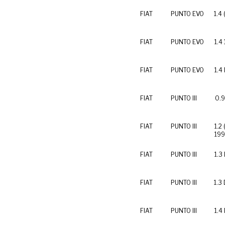
FIAT
PUNTO EVO
1.4
FIAT
PUNTO EVO
1.4
FIAT
PUNTO EVO
1.4
FIAT
PUNTO III
0.9
FIAT
PUNTO III
1.2
19
FIAT
PUNTO III
1.3
FIAT
PUNTO III
1.3 
FIAT
PUNTO III
1.4