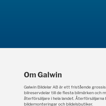
Om Galwin
Galwin Bildelar AB är ett fristående grossi
bilreservdelar till de flesta bilmärken och m
återförsäljare i hela landet. Återförsäljarna
bildemonteringar och bildelsbutiker.