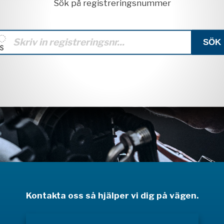
Sök på registreringsnummer
Kontakta oss så hjälper vi dig på vägen.