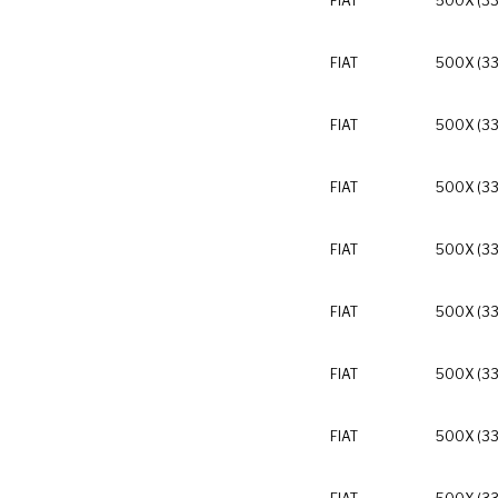
FIAT
500X (33
FIAT
500X (33
FIAT
500X (33
FIAT
500X (33
FIAT
500X (33
FIAT
500X (33
FIAT
500X (33
FIAT
500X (33