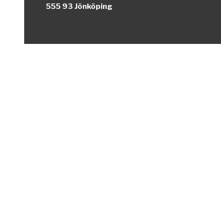
555 93 Jönköping