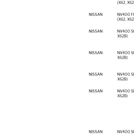
(X62, X62
NISSAN
NV400 Fl
(X62, X62
NISSAN
NV400 Sk
X62B)
NISSAN
NV400 Sk
X62B)
NISSAN
NV400 Sk
X62B)
NISSAN
NV400 Sk
X62B)
NISSAN
NV400 Sk