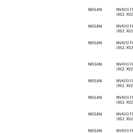
NISSAN
NV400 Fl
(X62, X62
NISSAN
NV400 Fl
(X62, X62
NISSAN
NV400 Fl
(X62, X62
NISSAN
NV400 Fl
(X62, X62
NISSAN
NV400 Fl
(X62, X62
NISSAN
NV400 Fl
(X62, X62
NISSAN
NV400 Fl
(X62, X62
NISSAN
NV400 Fl