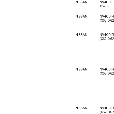
NISSAN
NV400 Bu
X62B)
NISSAN
NV400 Fl
(X62, X62
NISSAN
NV400 Fl
(X62, X62
NISSAN
NV400 Fl
(X62, X62
NISSAN
NV400 Fl
(X62, X62