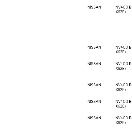
NISSAN
NV400 Bu
X62B)
NISSAN
NV400 Bu
X62B)
NISSAN
NV400 Bu
X62B)
NISSAN
NV400 Bu
X62B)
NISSAN
NV400 Bu
X62B)
NISSAN
NV400 Bu
X62B)