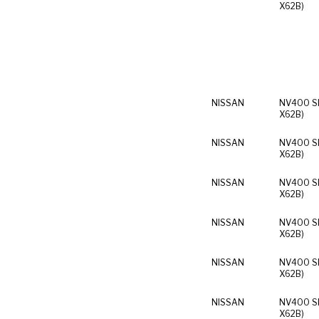
X62B)
NISSAN
NV400 Sk
X62B)
NISSAN
NV400 Sk
X62B)
NISSAN
NV400 Sk
X62B)
NISSAN
NV400 Sk
X62B)
NISSAN
NV400 Sk
X62B)
NISSAN
NV400 Sk
X62B)