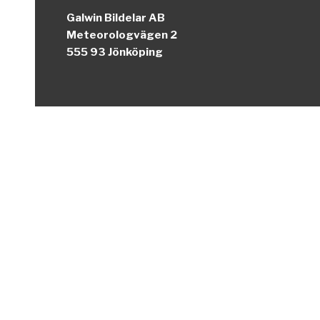
Galwin Bildelar AB
Meteorologvägen 2
555 93 Jönköping