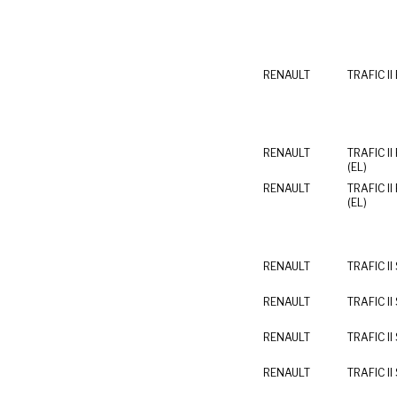
RENAULT
TRAFIC II 
RENAULT
TRAFIC II 
(EL)
RENAULT
TRAFIC II 
(EL)
RENAULT
TRAFIC II
RENAULT
TRAFIC II
RENAULT
TRAFIC II
RENAULT
TRAFIC II