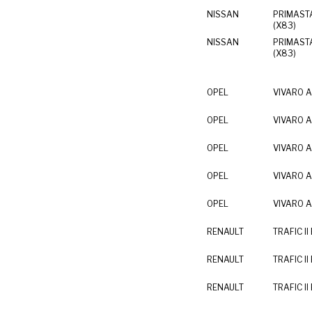
NISSAN
PRIMAST
(X83)
NISSAN
PRIMAST
(X83)
OPEL
VIVARO A
OPEL
VIVARO A
OPEL
VIVARO A 
OPEL
VIVARO A
OPEL
VIVARO A
RENAULT
TRAFIC II 
RENAULT
TRAFIC II 
RENAULT
TRAFIC II 