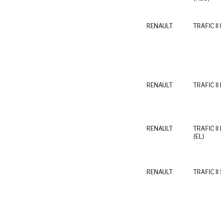
RENAULT
TRAFIC II 
RENAULT
TRAFIC II 
RENAULT
TRAFIC II 
(EL)
RENAULT
TRAFIC II