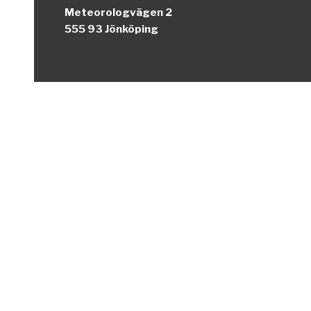
Meteorologvägen 2
555 93 Jönköping