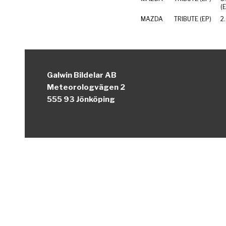
(
MAZDA
TRIBUTE (EP)
2
Galwin Bildelar AB
Meteorologvägen 2
555 93 Jönköping