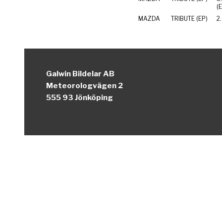
(
MAZDA
TRIBUTE (EP)
2
Galwin Bildelar AB
Meteorologvägen 2
555 93 Jönköping