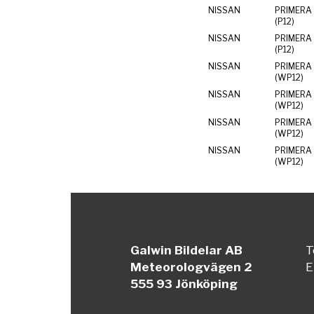
NISSAN
PRIMERA 
(P12)
NISSAN
PRIMERA 
(P12)
NISSAN
PRIMERA
(WP12)
NISSAN
PRIMERA
(WP12)
NISSAN
PRIMERA
(WP12)
NISSAN
PRIMERA
(WP12)
Galwin Bildelar AB
T
Meteorologvägen 2
E
555 93 Jönköping