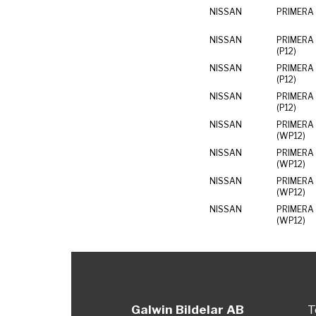
NISSAN
PRIMERA 
NISSAN
PRIMERA 
(P12)
NISSAN
PRIMERA 
(P12)
NISSAN
PRIMERA 
(P12)
NISSAN
PRIMERA
(WP12)
NISSAN
PRIMERA
(WP12)
NISSAN
PRIMERA
(WP12)
NISSAN
PRIMERA
(WP12)
Galwin Bildelar AB
T