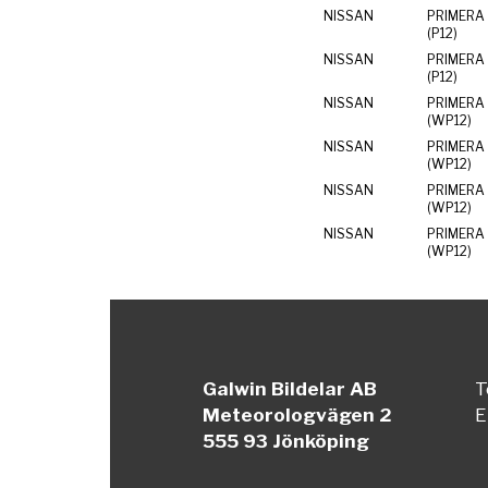
NISSAN
PRIMERA 
(P12)
NISSAN
PRIMERA 
(P12)
NISSAN
PRIMERA
(WP12)
NISSAN
PRIMERA
(WP12)
NISSAN
PRIMERA
(WP12)
NISSAN
PRIMERA
(WP12)
Galwin Bildelar AB
T
Meteorologvägen 2
E
555 93 Jönköping