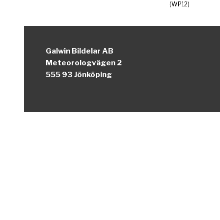
(WP12)
Galwin Bildelar AB
Meteorologvägen 2
555 93 Jönköping