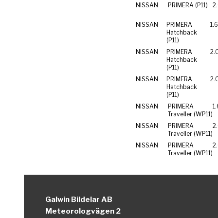
NISSAN
PRIMERA (P11)
2
NISSAN
PRIMERA
1.
Hatchback
(P11)
NISSAN
PRIMERA
2.
Hatchback
(P11)
NISSAN
PRIMERA
2.
Hatchback
(P11)
NISSAN
PRIMERA
1
Traveller (WP11)
NISSAN
PRIMERA
2
Traveller (WP11)
NISSAN
PRIMERA
2
Traveller (WP11)
Galwin Bildelar AB
Meteorologvägen 2