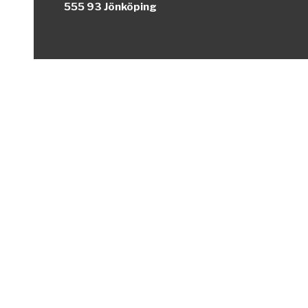
555 93 Jönköping