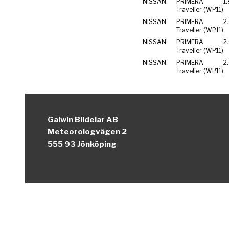
NISSAN
PRIMERA
1
Traveller (WP11)
NISSAN
PRIMERA
2
Traveller (WP11)
NISSAN
PRIMERA
2
Traveller (WP11)
NISSAN
PRIMERA
2
Traveller (WP11)
Galwin Bildelar AB
Meteorologvägen 2
555 93 Jönköping