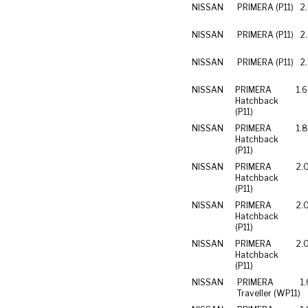
NISSAN
PRIMERA (P11)
2
NISSAN
PRIMERA (P11)
2
NISSAN
PRIMERA (P11)
2
NISSAN
PRIMERA
1.
Hatchback
(P11)
NISSAN
PRIMERA
1.
Hatchback
(P11)
NISSAN
PRIMERA
2.
Hatchback
(P11)
NISSAN
PRIMERA
2.
Hatchback
(P11)
NISSAN
PRIMERA
2.
Hatchback
(P11)
NISSAN
PRIMERA
1
Traveller (WP11)