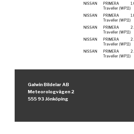
NISSAN
PRIMERA
1
Traveller (WP11)
NISSAN
PRIMERA
1
Traveller (WP11)
NISSAN
PRIMERA
2
Traveller (WP11)
NISSAN
PRIMERA
2
Traveller (WP11)
NISSAN
PRIMERA
2
Traveller (WP11)
Galwin Bildelar AB
Meteorologvägen 2
555 93 Jönköping