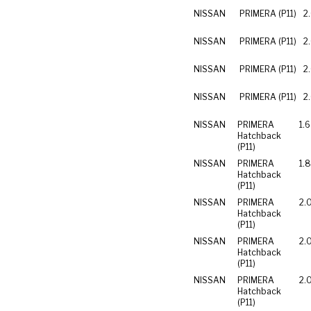
NISSAN
PRIMERA (P11)
2
NISSAN
PRIMERA (P11)
2
NISSAN
PRIMERA (P11)
2
NISSAN
PRIMERA (P11)
2
NISSAN
PRIMERA
1.
Hatchback
(P11)
NISSAN
PRIMERA
1.
Hatchback
(P11)
NISSAN
PRIMERA
2.
Hatchback
(P11)
NISSAN
PRIMERA
2.
Hatchback
(P11)
NISSAN
PRIMERA
2.
Hatchback
(P11)