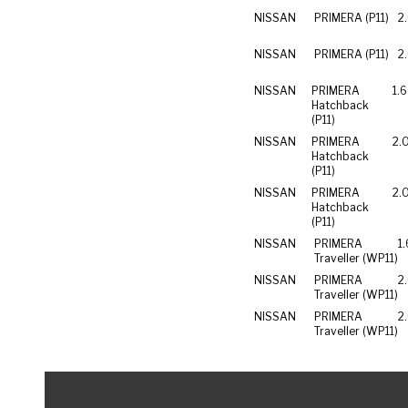
NISSAN
PRIMERA (P11)
2
NISSAN
PRIMERA (P11)
2
NISSAN
PRIMERA
1.
Hatchback
(P11)
NISSAN
PRIMERA
2.
Hatchback
(P11)
NISSAN
PRIMERA
2.
Hatchback
(P11)
NISSAN
PRIMERA
1
Traveller (WP11)
NISSAN
PRIMERA
2
Traveller (WP11)
NISSAN
PRIMERA
2
Traveller (WP11)