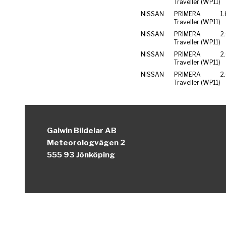
Traveller (WP11)
NISSAN
PRIMERA
1
Traveller (WP11)
NISSAN
PRIMERA
2
Traveller (WP11)
NISSAN
PRIMERA
2
Traveller (WP11)
NISSAN
PRIMERA
2
Traveller (WP11)
Galwin Bildelar AB
Meteorologvägen 2
555 93 Jönköping