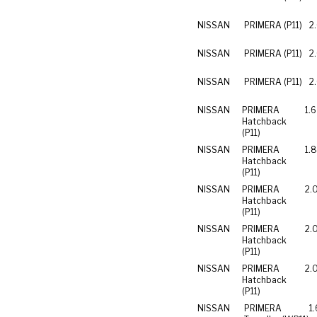
NISSAN
PRIMERA (P11)
2
NISSAN
PRIMERA (P11)
2
NISSAN
PRIMERA (P11)
2
NISSAN
PRIMERA
1.
Hatchback
(P11)
NISSAN
PRIMERA
1.
Hatchback
(P11)
NISSAN
PRIMERA
2.
Hatchback
(P11)
NISSAN
PRIMERA
2.
Hatchback
(P11)
NISSAN
PRIMERA
2.
Hatchback
(P11)
NISSAN
PRIMERA
1