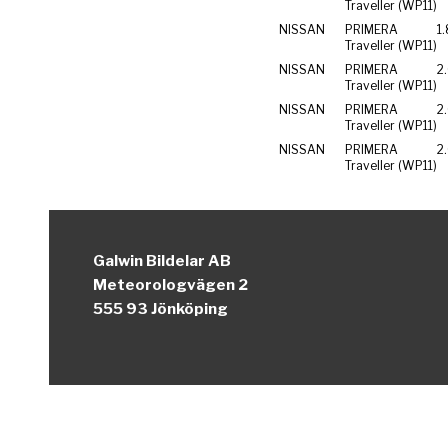
Traveller (WP11)
NISSAN
PRIMERA
1
Traveller (WP11)
NISSAN
PRIMERA
2
Traveller (WP11)
NISSAN
PRIMERA
2
Traveller (WP11)
NISSAN
PRIMERA
2
Traveller (WP11)
Galwin Bildelar AB
Meteorologvägen 2
555 93 Jönköping