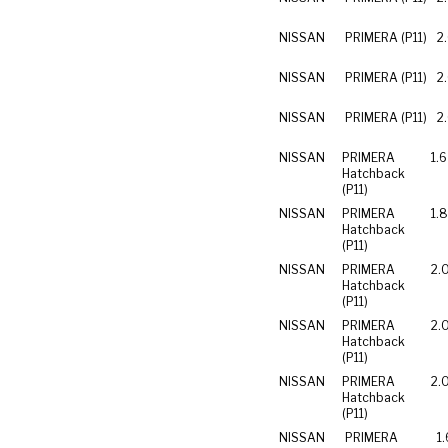
NISSAN
PRIMERA (P11)
2
NISSAN
PRIMERA (P11)
2
NISSAN
PRIMERA (P11)
2
NISSAN
PRIMERA
1.
Hatchback
(P11)
NISSAN
PRIMERA
1.
Hatchback
(P11)
NISSAN
PRIMERA
2.
Hatchback
(P11)
NISSAN
PRIMERA
2.
Hatchback
(P11)
NISSAN
PRIMERA
2.
Hatchback
(P11)
NISSAN
PRIMERA
1