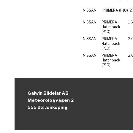
NISSAN
PRIMERA (P10)
2.
NISSAN
PRIMERA
1.
Hatchback
(P10)
NISSAN
PRIMERA
2.
Hatchback
(P10)
NISSAN
PRIMERA
2.0
Hatchback
(P10)
Galwin Bildelar AB
Meteorologvägen 2
555 93 Jönköping