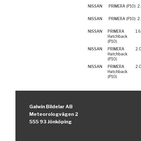
NISSAN
PRIMERA (P10)
2
NISSAN
PRIMERA (P10)
2.
NISSAN
PRIMERA
1.6
Hatchback
(P10)
NISSAN
PRIMERA
2.
Hatchback
(P10)
NISSAN
PRIMERA
2.0
Hatchback
(P10)
Galwin Bildelar AB
Meteorologvägen 2
555 93 Jönköping