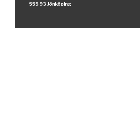
555 93 Jönköping