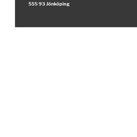
555 93 Jönköping