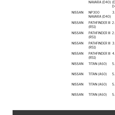
NAVARA (D40)
(D
NISSAN
NP300
3
NAVARA (D40)
NISSAN
PATHFINDER III
2
(R51)
NISSAN
PATHFINDER III
2
(R51)
NISSAN
PATHFINDER III
3
(R51)
NISSAN
PATHFINDER III
4
(R51)
NISSAN
TITAN (A60)
5
NISSAN
TITAN (A60)
5
NISSAN
TITAN (A60)
5
NISSAN
TITAN (A60)
5