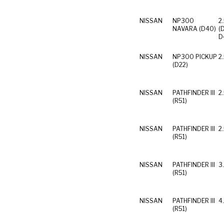
NISSAN
NP300
2
NAVARA (D40)
(D
NISSAN
NP300 PICKUP
2
(D22)
NISSAN
PATHFINDER III
2
(R51)
NISSAN
PATHFINDER III
2
(R51)
NISSAN
PATHFINDER III
3
(R51)
NISSAN
PATHFINDER III
4
(R51)