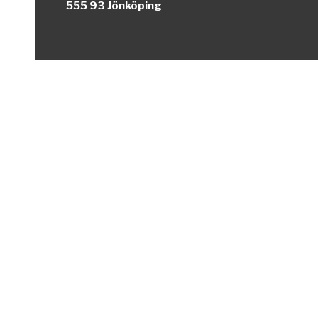
555 93 Jönköping