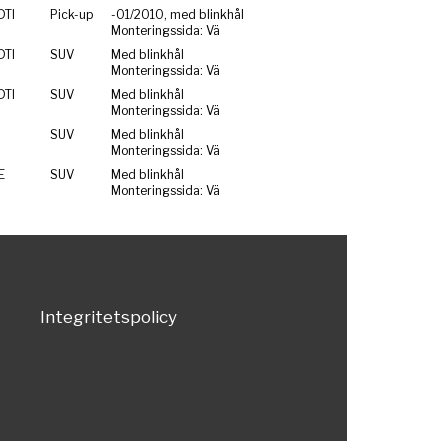
TI
Pick-up
-01/2010, med blinkhål
Monteringssida: Vä
TI
SUV
Med blinkhål
Monteringssida: Vä
TI
SUV
Med blinkhål
Monteringssida: Vä
SUV
Med blinkhål
Monteringssida: Vä
E
SUV
Med blinkhål
Monteringssida: Vä
Integritetspolicy