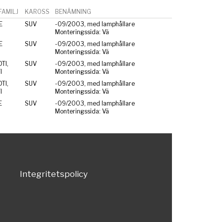
AMILJ
KAROSS
BENÄMNING
E
SUV
-09/2003, med lamphållare
Monteringssida: Vä
E
SUV
-09/2003, med lamphållare
Monteringssida: Vä
TI,
SUV
-09/2003, med lamphållare
I
Monteringssida: Vä
TI,
SUV
-09/2003, med lamphållare
I
Monteringssida: Vä
E
SUV
-09/2003, med lamphållare
Monteringssida: Vä
Integritetspolicy