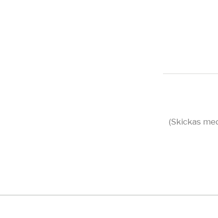
(Skickas med