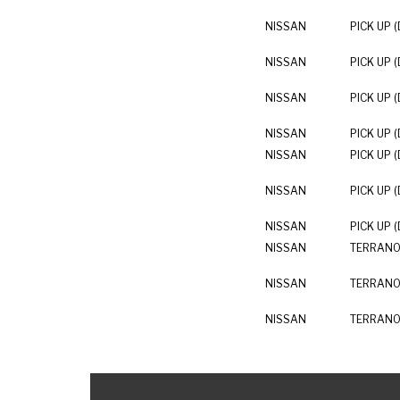
NISSAN
PICK UP (
NISSAN
PICK UP (
NISSAN
PICK UP (
NISSAN
PICK UP (
NISSAN
PICK UP (
NISSAN
PICK UP (
NISSAN
PICK UP (
NISSAN
TERRANO 
NISSAN
TERRANO 
NISSAN
TERRANO 