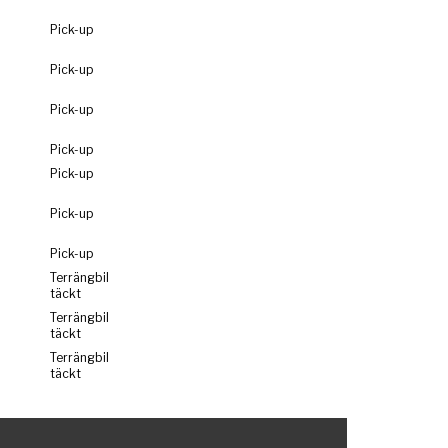
Pick-up
Pick-up
Pick-up
Pick-up
Pick-up
Pick-up
Pick-up
Terrängbil
täckt
Terrängbil
täckt
Terrängbil
täckt