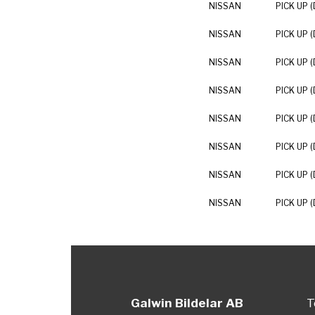
NISSAN
PICK UP (
NISSAN
PICK UP (
NISSAN
PICK UP (
NISSAN
PICK UP (
NISSAN
PICK UP (
NISSAN
PICK UP (
NISSAN
PICK UP (
NISSAN
PICK UP (
Galwin Bildelar AB
T