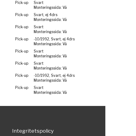
Pick-up
Svart
Monteringssida: Vä
Pick-up
Svart, ej 4drs
Monteringssida: Vä
Pick-up
Svart
Monteringssida: Vä
Pick-up
-10/1992, Svart, ej 4drs
Monteringssida: Vä
Pick-up
Svart
Monteringssida: Vä
Pick-up
Svart
Monteringssida: Vä
Pick-up
-10/1992, Svart, ej 4drs
Monteringssida: Vä
Pick-up
Svart
Monteringssida: Vä
Integritetspolicy