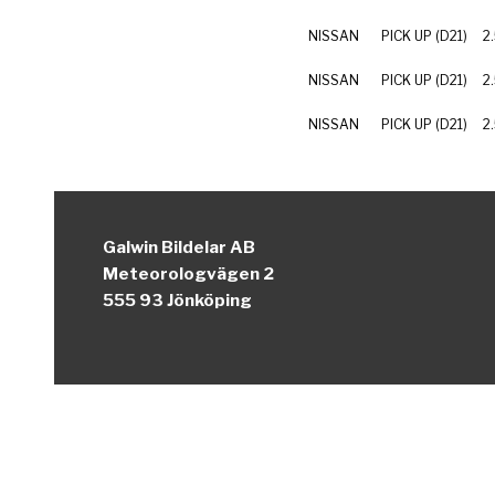
NISSAN
PICK UP (D21)
2
NISSAN
PICK UP (D21)
2
NISSAN
PICK UP (D21)
2
Galwin Bildelar AB
Meteorologvägen 2
555 93 Jönköping