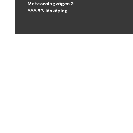
Meteorologvägen 2
555 93 Jönköping