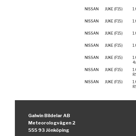
NISSAN
JUKE (F15)
1.
NISSAN
JUKE (F15)
1
NISSAN
JUKE (F15)
1
NISSAN
JUKE (F15)
1
NISSAN
JUKE (F15)
1
4
NISSAN
JUKE (F15)
1
R
NISSAN
JUKE (F15)
1
R
Galwin Bildelar AB
Meteorologvägen 2
555 93 Jönköping