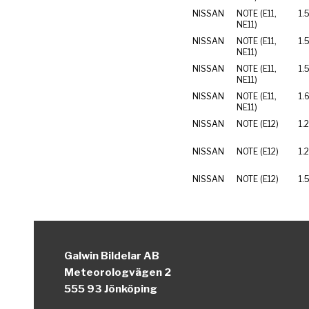
NISSAN
NOTE (E11,
1.
NE11)
NISSAN
NOTE (E11,
1.
NE11)
NISSAN
NOTE (E11,
1.
NE11)
NISSAN
NOTE (E11,
1.
NE11)
NISSAN
NOTE (E12)
1.
NISSAN
NOTE (E12)
1.
NISSAN
NOTE (E12)
1.
Galwin Bildelar AB
Meteorologvägen 2
555 93 Jönköping