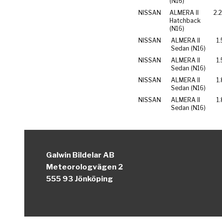
(N16)
NISSAN
ALMERA II
2.2
Hatchback
(N16)
NISSAN
ALMERA II
1.
Sedan (N16)
NISSAN
ALMERA II
1.
Sedan (N16)
NISSAN
ALMERA II
1
Sedan (N16)
NISSAN
ALMERA II
1
Sedan (N16)
Galwin Bildelar AB
Meteorologvägen 2
555 93 Jönköping