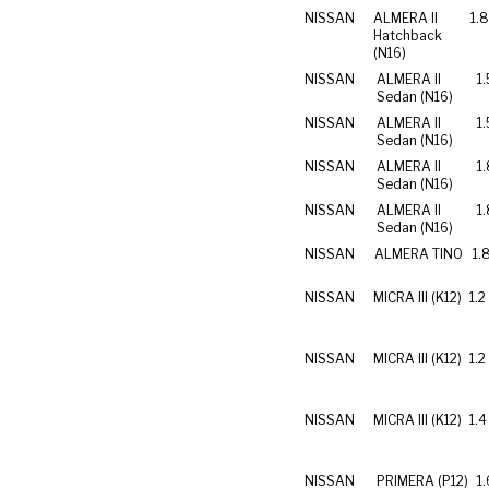
NISSAN
ALMERA II
1.
Hatchback
(N16)
NISSAN
ALMERA II
1.
Sedan (N16)
NISSAN
ALMERA II
1.
Sedan (N16)
NISSAN
ALMERA II
1
Sedan (N16)
NISSAN
ALMERA II
1
Sedan (N16)
NISSAN
ALMERA TINO
1.
NISSAN
MICRA III (K12)
1.2
NISSAN
MICRA III (K12)
1.2
NISSAN
MICRA III (K12)
1.4
NISSAN
PRIMERA (P12)
1.