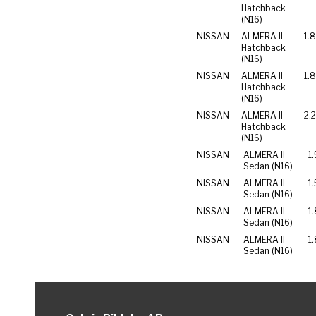
Hatchback
(N16)
NISSAN
ALMERA II
1.
Hatchback
(N16)
NISSAN
ALMERA II
1.
Hatchback
(N16)
NISSAN
ALMERA II
2.2
Hatchback
(N16)
NISSAN
ALMERA II
1.
Sedan (N16)
NISSAN
ALMERA II
1.
Sedan (N16)
NISSAN
ALMERA II
1
Sedan (N16)
NISSAN
ALMERA II
1
Sedan (N16)