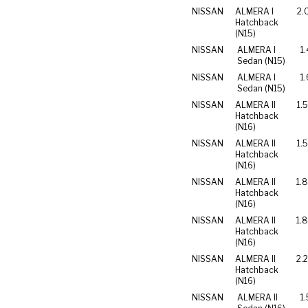
NISSAN
ALMERA I
2.
Hatchback
(N15)
NISSAN
ALMERA I
1.
Sedan (N15)
NISSAN
ALMERA I
1.
Sedan (N15)
NISSAN
ALMERA II
1.
Hatchback
(N16)
NISSAN
ALMERA II
1.
Hatchback
(N16)
NISSAN
ALMERA II
1.
Hatchback
(N16)
NISSAN
ALMERA II
1.
Hatchback
(N16)
NISSAN
ALMERA II
2.2
Hatchback
(N16)
NISSAN
ALMERA II
1.