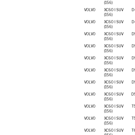
(156)
VOLVO
XC60 I SUV
D
(156)
VOLVO
XC60 I SUV
D
(156)
VOLVO
XC60 I SUV
D
(156)
VOLVO
XC60 I SUV
D
(156)
VOLVO
XC60 I SUV
D
(156)
VOLVO
XC60 I SUV
D
(156)
VOLVO
XC60 I SUV
D
(156)
VOLVO
XC60 I SUV
D
(156)
VOLVO
XC60 I SUV
T
(156)
VOLVO
XC60 I SUV
T
(156)
VOLVO
XC60 I SUV
T