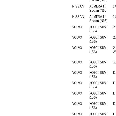
Sedan (N16)
NISSAN
ALMERA II
1
Sedan (N16)
NISSAN
ALMERA II
1
Sedan (N16)
VOLVO
XC60 I SUV
2
(156)
VOLVO
XC60 I SUV
2
(156)
VOLVO
XC60 I SUV
2
(156)
A
VOLVO
XC60 I SUV
3
(156)
VOLVO
XC60 I SUV
D
(156)
VOLVO
XC60 I SUV
D
(156)
VOLVO
XC60 I SUV
D
(156)
VOLVO
XC60 I SUV
D
(156)
VOLVO
XC60 I SUV
D