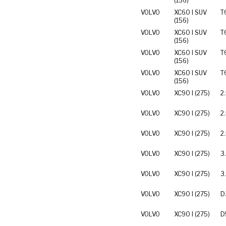
(156)
VOLVO
XC60 I SUV
T
(156)
VOLVO
XC60 I SUV
T
(156)
VOLVO
XC60 I SUV
T
(156)
VOLVO
XC60 I SUV
T
(156)
VOLVO
XC90 I (275)
2
VOLVO
XC90 I (275)
2
VOLVO
XC90 I (275)
2
VOLVO
XC90 I (275)
3
VOLVO
XC90 I (275)
3
VOLVO
XC90 I (275)
D
VOLVO
XC90 I (275)
D