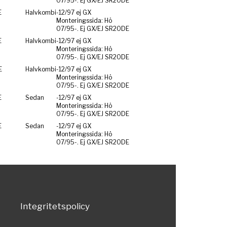
07/95-. Ej GX/EJ SR20DE
E
Halvkombi
-12/97 ej GX
Monteringssida: Hö
07/95-. Ej GX/EJ SR20DE
E
Halvkombi
-12/97 ej GX
Monteringssida: Hö
07/95-. Ej GX/EJ SR20DE
E
Halvkombi
-12/97 ej GX
Monteringssida: Hö
07/95-. Ej GX/EJ SR20DE
E
Sedan
-12/97 ej GX
Monteringssida: Hö
07/95-. Ej GX/EJ SR20DE
E
Sedan
-12/97 ej GX
Monteringssida: Hö
07/95-. Ej GX/EJ SR20DE
Integritetspolicy