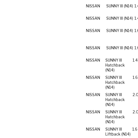
NISSAN
SUNNY III (N14)
1.
NISSAN
SUNNY III (N14)
1.
NISSAN
SUNNY III (N14)
1.
NISSAN
SUNNY III (N14)
1.
NISSAN
SUNNY III
1.4
Hatchback
(N14)
NISSAN
SUNNY III
1.6
Hatchback
(N14)
NISSAN
SUNNY III
2.
Hatchback
(N14)
NISSAN
SUNNY III
2.
Hatchback
(N14)
NISSAN
SUNNY III
1.6 
Liftback (N14)