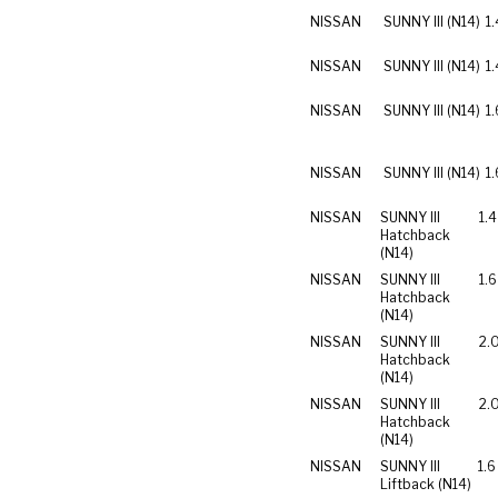
NISSAN
SUNNY III (N14)
1.
NISSAN
SUNNY III (N14)
1.
NISSAN
SUNNY III (N14)
1.
NISSAN
SUNNY III (N14)
1.
NISSAN
SUNNY III
1.4
Hatchback
(N14)
NISSAN
SUNNY III
1.6
Hatchback
(N14)
NISSAN
SUNNY III
2.
Hatchback
(N14)
NISSAN
SUNNY III
2.
Hatchback
(N14)
NISSAN
SUNNY III
1.6 
Liftback (N14)