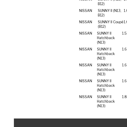
B12)
NISSAN
SUNNY II (N13,
1.
B12)
NISSAN
SUNNY II Coupé
1.
(B12)
NISSAN
SUNNY II
1.5
Hatchback
(N13)
NISSAN
SUNNY II
1.6
Hatchback
(N13)
NISSAN
SUNNY II
1.6
Hatchback
(N13)
NISSAN
SUNNY II
1.6
Hatchback
(N13)
NISSAN
SUNNY II
1.
Hatchback
(N13)