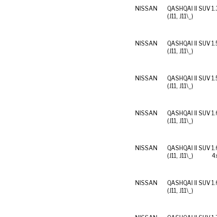
NISSAN
QASHQAI II SUV
1
(J11, J11\_)
NISSAN
QASHQAI II SUV
1.
(J11, J11\_)
NISSAN
QASHQAI II SUV
1.
(J11, J11\_)
NISSAN
QASHQAI II SUV
1.
(J11, J11\_)
NISSAN
QASHQAI II SUV
1
(J11, J11\_)
4
NISSAN
QASHQAI II SUV
1
(J11, J11\_)