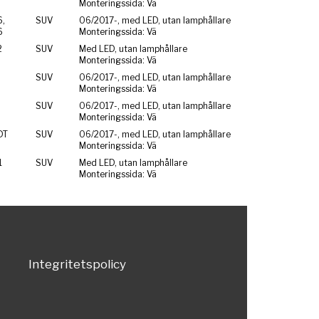
Monteringssida: Vä
,
SUV
06/2017-, med LED, utan lamphållare
6
Monteringssida: Vä
2
SUV
Med LED, utan lamphållare
Monteringssida: Vä
SUV
06/2017-, med LED, utan lamphållare
Monteringssida: Vä
SUV
06/2017-, med LED, utan lamphållare
Monteringssida: Vä
DT
SUV
06/2017-, med LED, utan lamphållare
Monteringssida: Vä
1
SUV
Med LED, utan lamphållare
Monteringssida: Vä
Integritetspolicy