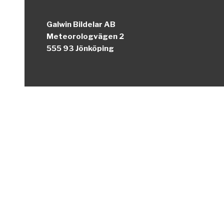
Galwin Bildelar AB
Meteorologvägen 2
555 93 Jönköping