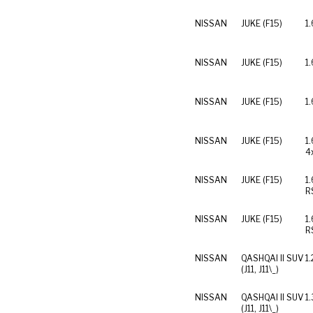
NISSAN
JUKE (F15)
1
NISSAN
JUKE (F15)
1
NISSAN
JUKE (F15)
1
NISSAN
JUKE (F15)
1
4
NISSAN
JUKE (F15)
1
R
NISSAN
JUKE (F15)
1
R
NISSAN
QASHQAI II SUV
1
(J11, J11\_)
NISSAN
QASHQAI II SUV
1
(J11, J11\_)