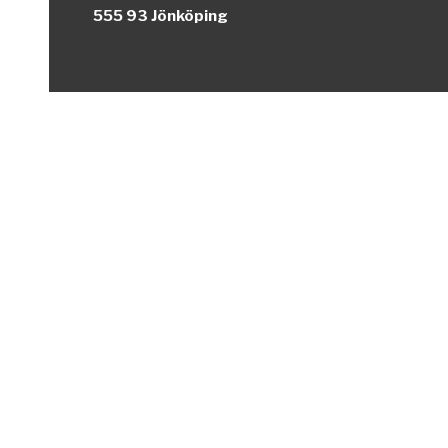
555 93 Jönköping