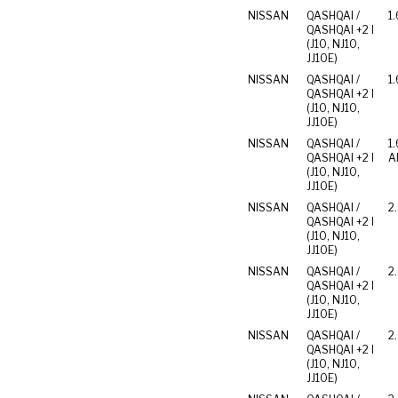
NISSAN
QASHQAI /
1.
QASHQAI +2 I
(J10, NJ10,
JJ10E)
NISSAN
QASHQAI /
1.
QASHQAI +2 I
(J10, NJ10,
JJ10E)
NISSAN
QASHQAI /
1.
QASHQAI +2 I
Al
(J10, NJ10,
JJ10E)
NISSAN
QASHQAI /
2
QASHQAI +2 I
(J10, NJ10,
JJ10E)
NISSAN
QASHQAI /
2.
QASHQAI +2 I
(J10, NJ10,
JJ10E)
NISSAN
QASHQAI /
2
QASHQAI +2 I
(J10, NJ10,
JJ10E)