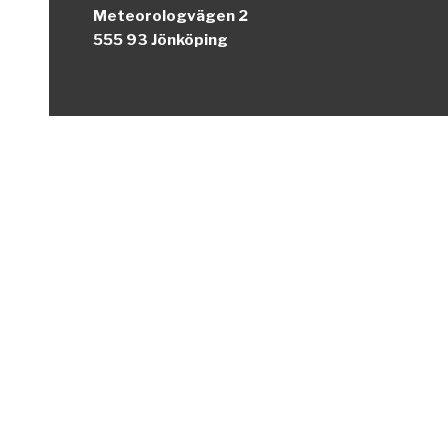
Meteorologvägen 2
555 93 Jönköping